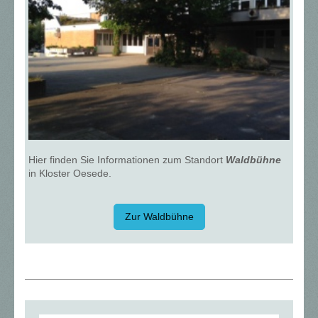
Hier finden Sie Informationen zum Standort
Waldbühne
in Kloster Oesede.
Zur Waldbühne