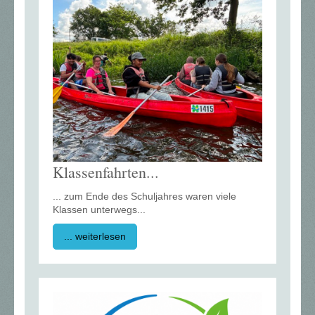
Klassenfahrten...
... zum Ende des Schuljahres waren viele
Klassen unterwegs...
... weiterlesen