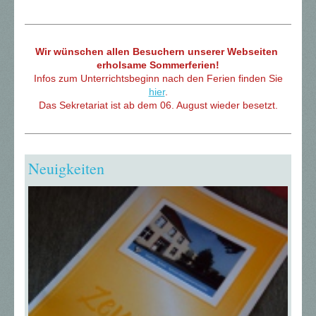
Wir wünschen allen Besuchern unserer Webseiten
erholsame Sommerferien!
Infos zum Unterrichtsbeginn nach den Ferien finden Sie
hier
.
Das Sekretariat ist ab dem 06. August wieder besetzt.
Neuigkeiten