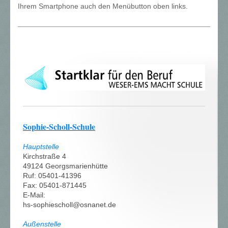
Ihrem Smartphone auch den Menübutton oben links.
Sophie-Scholl-Schule
Hauptstelle
Kirchstraße 4
49124 Georgsmarienhütte
Ruf: 05401-41396
Fax: 05401-871445
E-Mail:
hs-sophiescholl@osnanet.de
Außenstelle