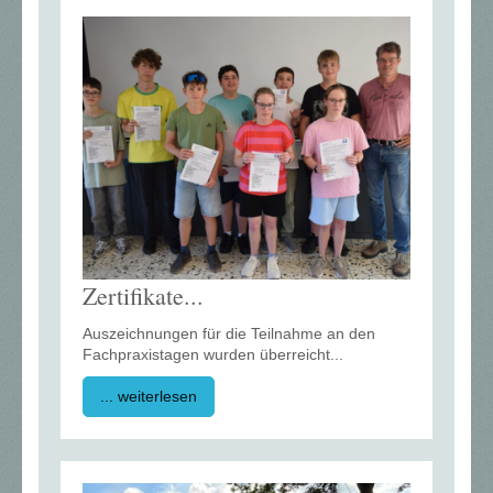
Zertifikate...
Auszeichnungen für die Teilnahme an den
Fachpraxistagen wurden überreicht...
... weiterlesen