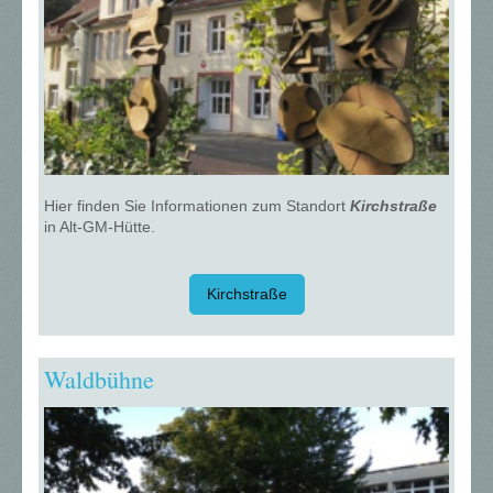
Hier finden Sie Informationen zum Standort
Kirchstraße
in Alt-GM-Hütte.
Kirchstraße
Waldbühne