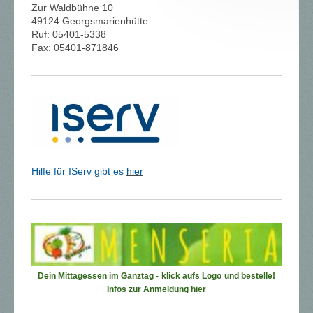
Zur Waldbühne 10
49124 Georgsmarienhütte
Ruf: 05401-5338
Fax: 05401-871846
Hilfe für IServ gibt es
hier
Dein Mittagessen im Ganztag -
klick aufs Logo
und bestelle!
Infos zur Anmeldung hier