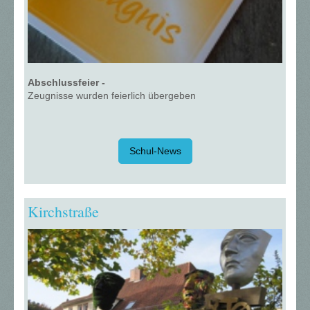
Abschlussfeier -
Zeugnisse wurden feierlich übergeben
Schul-News
Kirchstraße