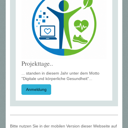
Projekttage..
... standen in diesem Jahr unter dem Motto
"Digitale und körperliche Gesundheit"...
Anmeldung
Bitte nutzen Sie in der mobilen Version dieser Webseite auf