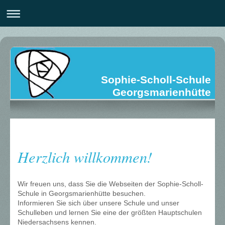
Sophie-Scholl-Schule
Georgsmarienhütte
Herzlich willkommen!
Wir freuen uns, dass Sie die Webseiten der Sophie-Scholl-
Schule in Georgsmarienhütte besuchen.
Informieren Sie sich über unsere Schule und unser
Schulleben und lernen Sie eine der größten Hauptschulen
Niedersachsens kennen.