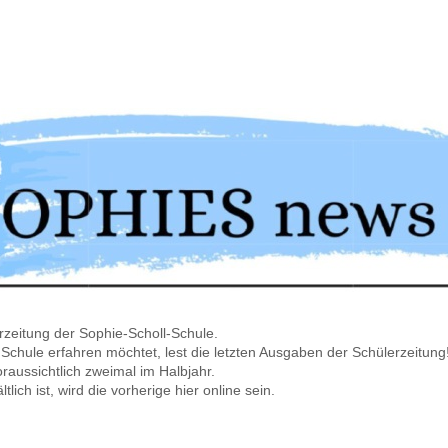
zeitung der Sophie-Scholl-Schule.
Schule erfahren möchtet, lest die letzten Ausgaben der Schülerzeitung
raussichtlich zweimal im Halbjahr.
ich ist, wird die vorherige hier online sein.