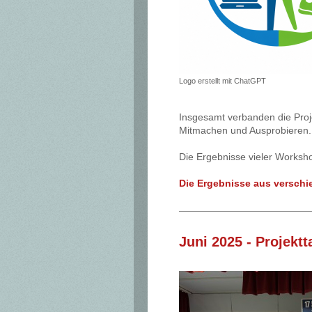
Logo erstellt mit ChatGPT
Insgesamt verbanden die Proj
Mitmachen und Ausprobieren
Die Ergebnisse vieler Worksho
Die Ergebnisse aus versch
Juni 2025 - Projekt