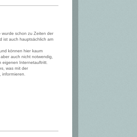
 wurde schon zu Zeiten der
 ist auch hauptsächlich am
ig und können hier kaum
 aber auch nicht notwendig,
eigenen Internetauftritt.
es, was mit der
informieren.