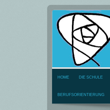
HOME
DIE SCHULE
BERUFSORIENTIERUNG