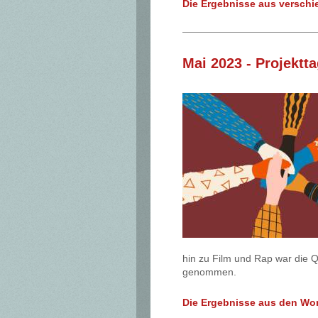
Die Ergebnisse aus versch
Mai 2023 - Projekt
hin zu Film und Rap war die 
genommen.
Die Ergebnisse aus den Wo