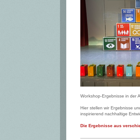
Workshop-Ergebnisse in der 
Hier stellen wir Ergebnisse u
inspirierend nachhaltige Entwi
Die Ergebnisse aus versch