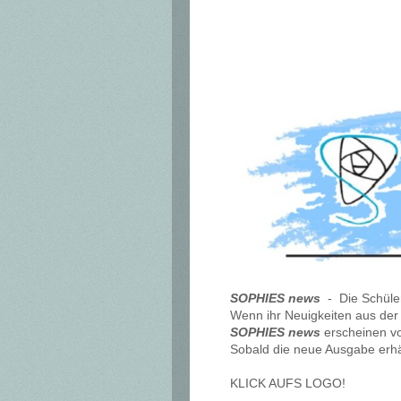
SOPHIES news
- Die Schüler
Wenn ihr Neuigkeiten aus der 
SOPHIES news
erscheinen vo
Sobald die neue Ausgabe erhältl
KLICK AUFS LOGO!