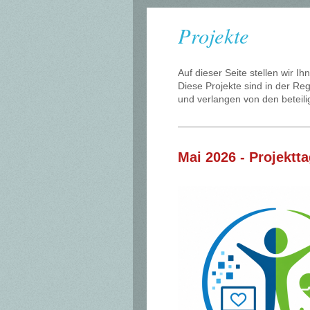
Projekte
Auf dieser Seite stellen wir I
Diese Projekte sind in der Re
und verlangen von den beteil
Mai 2026 - Projektt