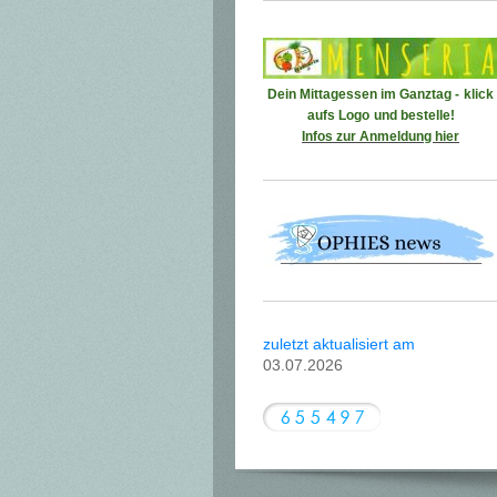
Dein Mittagessen im Ganztag -
klick
aufs Logo
und bestelle!
Infos zur Anmeldung hier
zuletzt aktualisiert am
03.07.2026