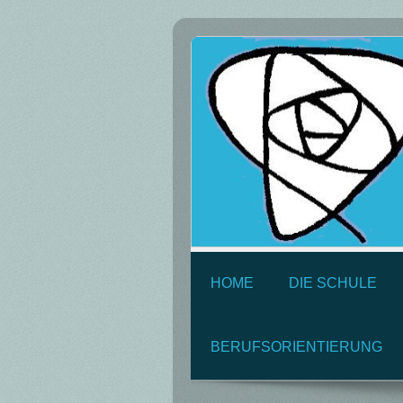
HOME
DIE SCHULE
BERUFSORIENTIERUNG