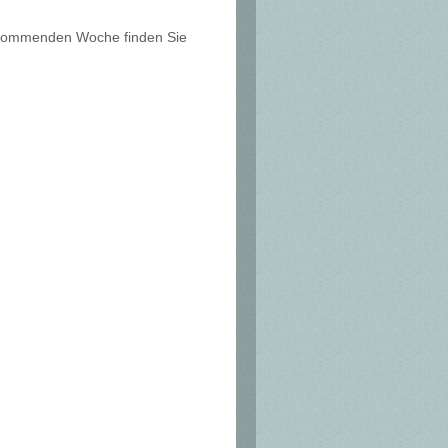
r kommenden Woche finden Sie