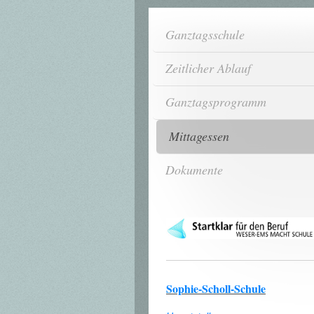
Ganztagsschule
Zeitlicher Ablauf
Ganztagsprogramm
Mittagessen
Dokumente
Sophie-Scholl-Schule