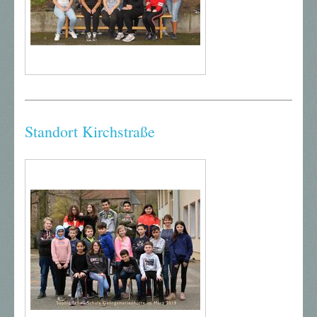
Standort Kirchstraße