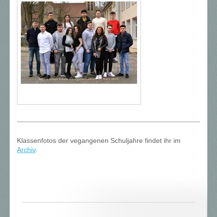
Klassenfotos der vegangenen Schuljahre findet ihr im
Archiv
.