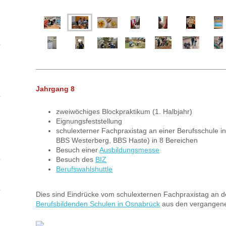
Jahrgang 8
zweiwöchiges Blockpraktikum (1. Halbjahr)
Eignungsfeststellung
schulexterner Fachpraxistag an einer Berufsschule i
BBS Westerberg, BBS Haste) in 8 Bereichen
Besuch einer
Ausbildungsmesse
Besuch des
BIZ
Berufswahlshuttle
Dies sind Eindrücke vom schulexternen Fachpraxistag an 
Berufsbildenden Schulen in Osnabrück
aus den vergangene