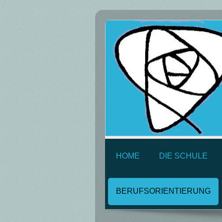
HOME
DIE SCHULE
BERUFSORIENTIERUNG