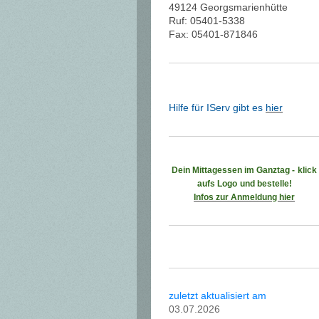
49124 Georgsmarienhütte
Ruf: 05401-5338
Fax: 05401-871846
Hilfe für IServ gibt es
hier
Dein Mittagessen im Ganztag -
klick
aufs Logo
und bestelle!
Infos zur Anmeldung hier
zuletzt aktualisiert am
03.07.2026