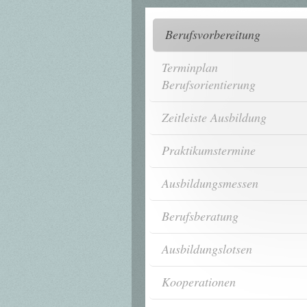
Berufsvorbereitung
Terminplan
Berufsorientierung
Zeitleiste Ausbildung
Praktikumstermine
Ausbildungsmessen
Berufsberatung
Ausbildungslotsen
Kooperationen