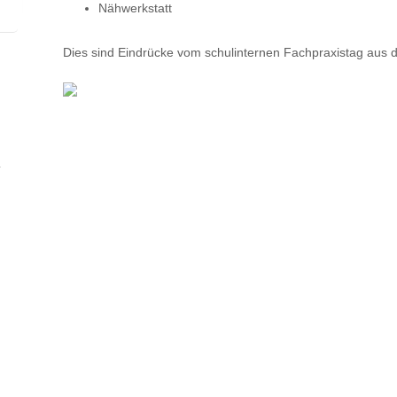
Nähwerkstatt
Dies sind Eindrücke vom schulinternen Fachpraxistag aus d