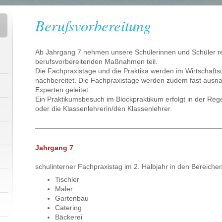
Berufsvorbereitung
Ab Jahrgang 7 nehmen unsere Schülerinnen und Schüler r
berufsvorbereitenden Maßnahmen teil.
Die Fachpraxistage und die Praktika werden im Wirtschaftsu
nachbereitet. Die Fachpraxistage werden zudem fast ausn
Experten geleitet.
Ein Praktikumsbesuch im Blockpraktikum erfolgt in der Rege
oder die Klassenlehrerin/den Klassenlehrer.
Jahrgang 7
schulinterner Fachpraxistag im 2. Halbjahr in den Bereiche
Tischler
Maler
Gartenbau
Catering
Bäckerei