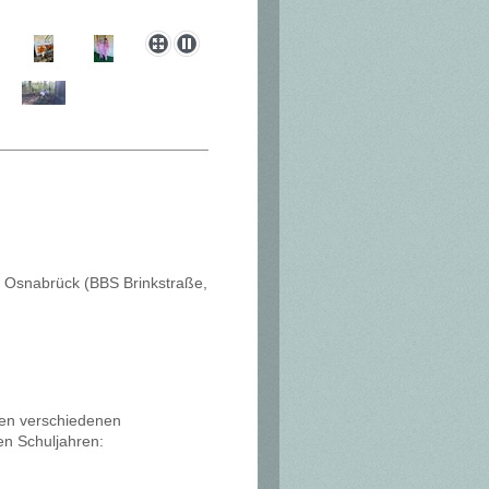
n Osnabrück (BBS Brinkstraße,
den verschiedenen
n Schuljahren: