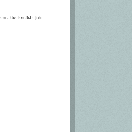
em aktuellen Schuljahr: