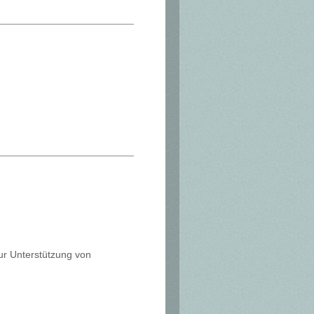
zur Unterstützung von