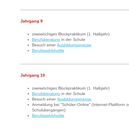
Jahrgang 9
zweiwöchiges Blockpraktikum (1. Halbjahr)
Berufsberatung
in der Schule
Besuch einer
Ausbildungsmesse
Berufswahlshuttle
Jahrgang 10
zweiwöchiges Blockpraktikum (1. Halbjahr)
Berufsberatung
in der Schule
Besuch einer
Ausbildungsmesse
Anmeldung bei "Schüler-Online" (Internet-Plattform 
Schulübergängen)
Berufswahlshuttle