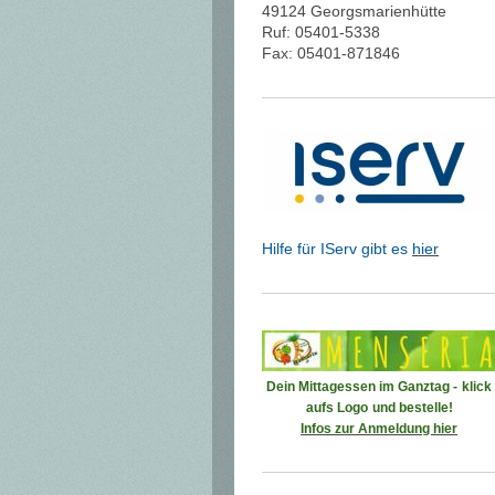
49124 Georgsmarienhütte
Ruf: 05401-5338
Fax: 05401-871846
Hilfe für IServ gibt es
hier
Dein Mittagessen im Ganztag -
klick
aufs Logo
und bestelle!
Infos zur Anmeldung hier