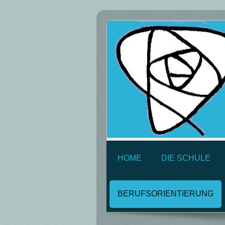
HOME
DIE SCHULE
BERUFSORIENTIERUNG