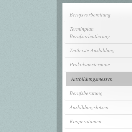
Berufsvorbereitung
Terminplan
Berufsorientierung
Zeitleiste Ausbildung
Praktikumstermine
Ausbildungsmessen
Berufsberatung
Ausbildungslotsen
Kooperationen