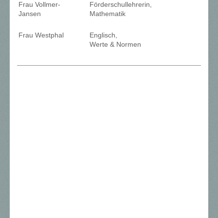
Frau Vollmer-
Förderschullehrerin,
Jansen
Mathematik
Frau Westphal
Englisch,
Werte & Normen