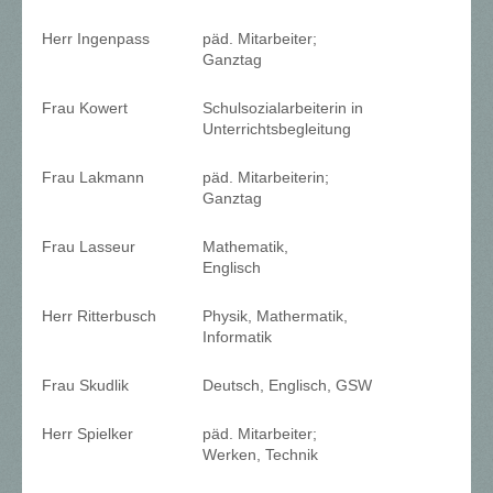
Herr Ingenpass
päd. Mitarbeiter;
Ganztag
Frau Kowert
Schulsozialarbeiterin in
Unterrichtsbegleitung
Frau Lakmann
päd. Mitarbeiterin;
Ganztag
Frau Lasseur
Mathematik,
Englisch
Herr Ritterbusch
Physik, Mathermatik,
Informatik
Frau Skudlik
Deutsch, Englisch, GSW
Herr Spielker
päd. Mitarbeiter;
Werken, Technik